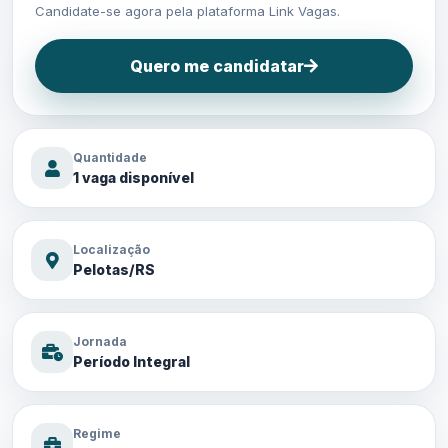
Candidate-se agora pela plataforma Link Vagas.
Quero me candidatar
Quantidade
1 vaga disponível
Localização
Pelotas/RS
Jornada
Período Integral
Regime