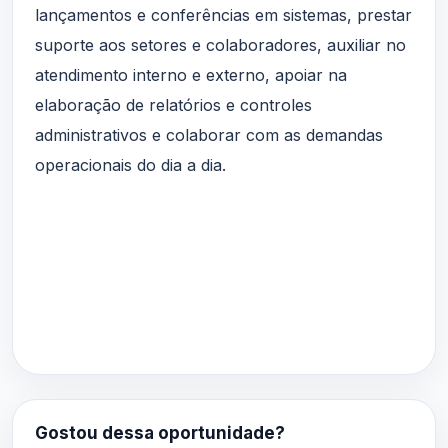
lançamentos e conferências em sistemas, prestar
suporte aos setores e colaboradores, auxiliar no
atendimento interno e externo, apoiar na
elaboração de relatórios e controles
administrativos e colaborar com as demandas
operacionais do dia a dia.
Gostou dessa oportunidade?