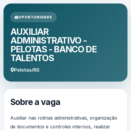
OPORTUNIDADE
AUXILIAR
ADMINISTRATIVO -
PELOTAS - BANCO DE
TALENTOS
Pelotas/RS
Sobre a vaga
Auxiliar nas rotinas administrativas, organização
de documentos e controles internos, realizar